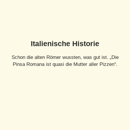
Italienische Historie
Schon die alten Römer wussten, was gut ist. „Die
Pinsa Romana ist quasi die Mutter aller Pizzen“.