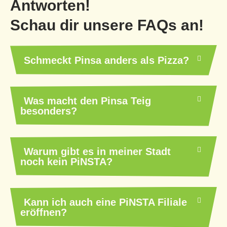
Antworten!
Schau dir unsere FAQs an!
Schmeckt Pinsa anders als Pizza?
Was macht den Pinsa Teig
besonders?
Warum gibt es in meiner Stadt
noch kein PiNSTA?
Kann ich auch eine PiNSTA Filiale
eröffnen?