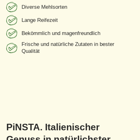
Diverse Mehlsorten
Lange Reifezeit
Bekömmlich und magenfreundlich
Frische und natürliche Zutaten in bester
Qualität
PiNSTA. Italienischer
Genuss in natürlichster