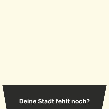
Deine Stadt fehlt noch?