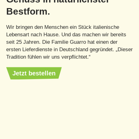
Bestform.
Wir bringen den Menschen ein Stück italienische
Lebensart nach Hause. Und das machen wir bereits
seit 25 Jahren. Die Familie Guarro hat einen der
ersten Lieferdienste in Deutschland gegründet. „Dieser
Tradition fühlen wir uns verpflichtet.“
Jetzt bestellen