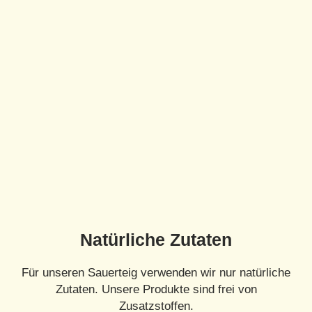
Natürliche Zutaten
Für unseren Sauerteig verwenden wir nur natürliche
Zutaten. Unsere Produkte sind frei von
Zusatzstoffen.