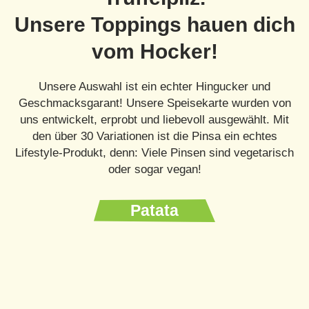
Unsere Toppings hauen dich
vom Hocker!
Unsere Auswahl ist ein echter Hingucker und
Geschmacksgarant! Unsere Speisekarte wurden von
uns entwickelt, erprobt und liebevoll ausgewählt. Mit
den über 30 Variationen ist die Pinsa ein echtes
Lifestyle-Produkt, denn: Viele Pinsen sind vegetarisch
oder sogar vegan!
Patata