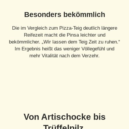
Besonders bekömmlich
Die im Vergleich zum Pizza-Teig deutlich längere
Reifezeit macht die Pinsa leichter und
bekömmlicher. „Wir lassen dem Teig Zeit zu ruhen.“
Im Ergebnis heißt das weniger Völlegefühl und
mehr Vitalität nach dem Verzehr.
Von Artischocke bis
Trüffelpilz.