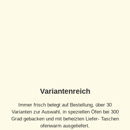
Variantenreich
Immer frisch belegt auf Bestellung, über 30
Varianten zur Auswahl, in speziellen Öfen bei 300
Grad gebacken und mit beheizten Liefer- Taschen
ofenwarm ausgeliefert.