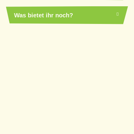
Was bietet ihr noch?