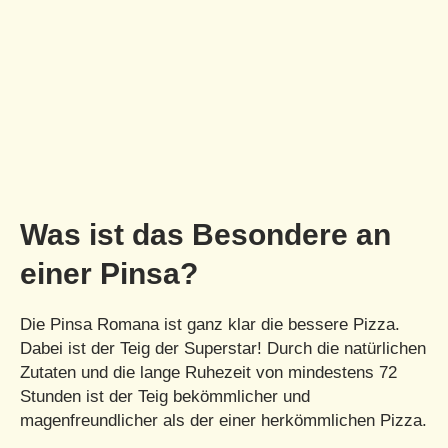
Was ist das Besondere an
einer Pinsa?
Die Pinsa Romana ist ganz klar die bessere Pizza.
Dabei ist der Teig der Superstar! Durch die natürlichen
Zutaten und die lange Ruhezeit von mindestens 72
Stunden ist der Teig bekömmlicher und
magenfreundlicher als der einer herkömmlichen Pizza.