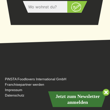
PiNSTA Foodlovers International GmbH
Franchisepartner werden
Impressum
Datenschutz
Jetzt zum Newsletter
anmelden