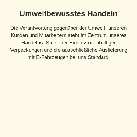
Umweltbewusstes Handeln
Die Verantwortung gegenüber der Umwelt, unseren
Kunden und Mitarbeitern steht im Zentrum unseres
Handelns. So ist der Einsatz nachhaltiger
Verpackungen und die ausschließliche Auslieferung
mit E-Fahrzeugen bei uns Standard.